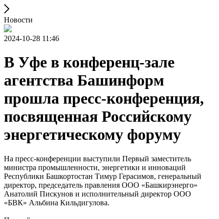
Новости
2024-10-28 11:46
В Уфе в конференц-зале
агентства Башинформ
прошла пресс-конференция,
посвященная Российскому
энергетическому форуму
На пресс-конференции выступили Первый заместитель
министра промышленности, энергетики и инноваций
Республики Башкортостан Тимур Герасимов, генеральный
директор, председатель правления ООО «Башкирэнерго»
Анатолий Пискунов и исполнительный директор ООО
«БВК» Альбина Кильдигулова.